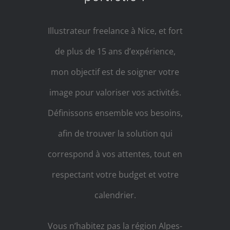
Illustrateur freelance à Nice, et fort
de plus de 15 ans d’expérience,
mon objectif est de soigner votre
image pour valoriser vos activités.
Définissons ensemble vos besoins,
afin de trouver la solution qui
correspond à vos attentes, tout en
respectant votre budget et votre
calendrier.
Vous n’habitez pas la région Alpes-