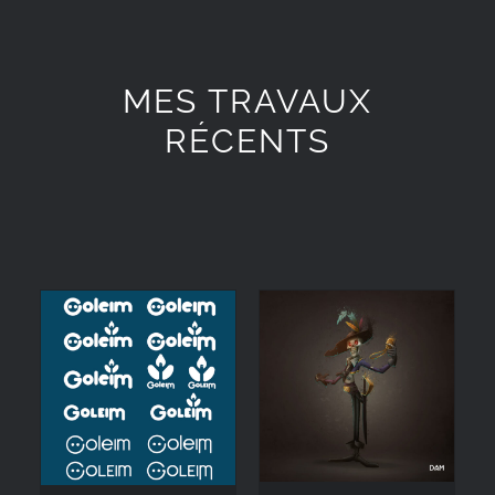
MES TRAVAUX
RÉCENTS