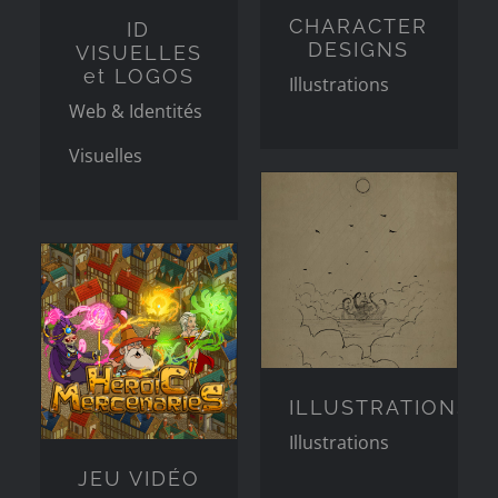
CHARACTER
ID
DESIGNS
VISUELLES
et LOGOS
Illustrations
Web & Identités
Visuelles
ILLUSTRATIONS
Illustrations
JEU VIDÉO