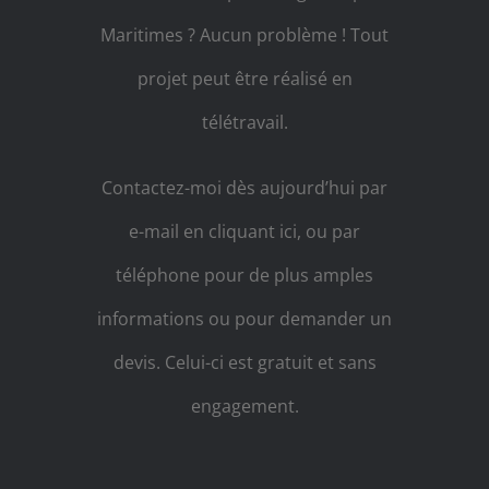
Maritimes ? Aucun problème ! Tout
projet peut être réalisé en
télétravail.
Contactez-moi dès aujourd’hui par
e-mail en cliquant ici, ou par
téléphone pour de plus amples
informations ou pour demander un
devis. Celui-ci est gratuit et sans
engagement.