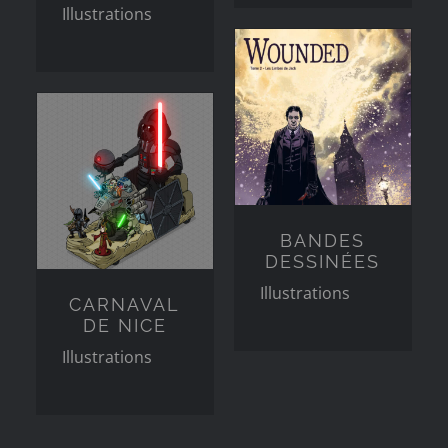
Illustrations
BANDES
DESSINÉES
Illustrations
CARNAVAL
DE NICE
Illustrations